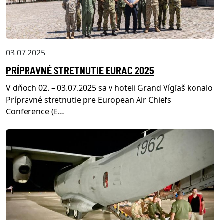
03.07.2025
PRÍPRAVNÉ STRETNUTIE EURAC 2025
V dňoch 02. – 03.07.2025 sa v hoteli Grand Vígľaš konalo
Prípravné stretnutie pre European Air Chiefs
Conference (E…