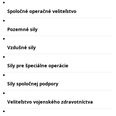
Spoločné operačné veliteľstvo
Pozemné sily
Vzdušné sily
Sily pre špeciálne operácie
Sily spoločnej podpory
Veliteľstvo vojenského zdravotníctva