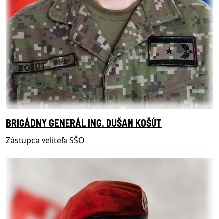
BRIGÁDNY GENERÁL ING. DUŠAN KOŠÚT
Zástupca veliteľa SŠO