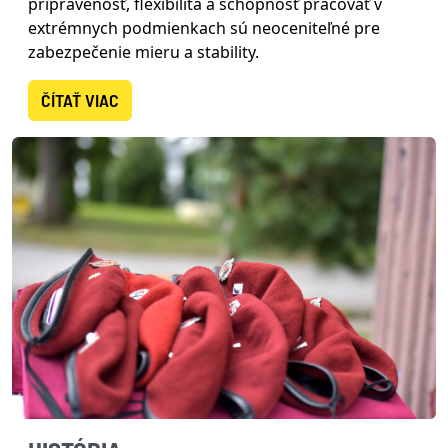
pripravenosť, flexibilita a schopnosť pracovať v
extrémnych podmienkach sú neoceniteľné pre
zabezpečenie mieru a stability.
ČÍTAŤ VIAC