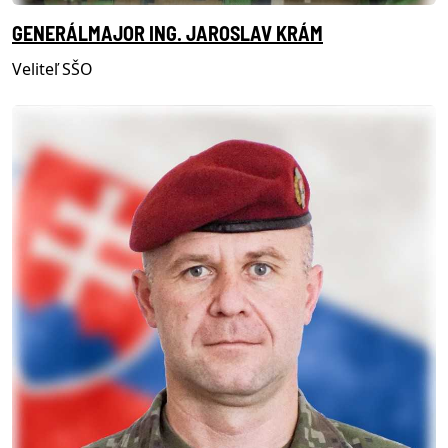
GENERÁLMAJOR ING. JAROSLAV KRÁM
Veliteľ SŠO