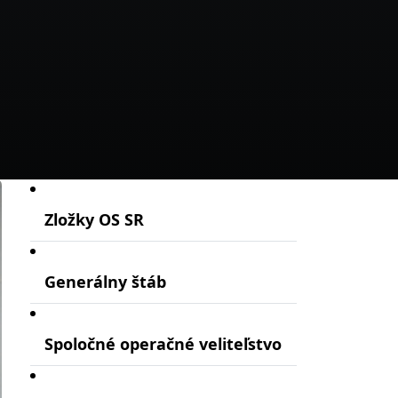
Zložky OS SR
Generálny štáb
Spoločné operačné veliteľstvo