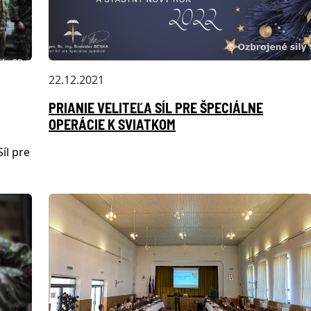
22.12.2021
PRIANIE VELITEĽA SÍL PRE ŠPECIÁLNE
OPERÁCIE K SVIATKOM
íl pre