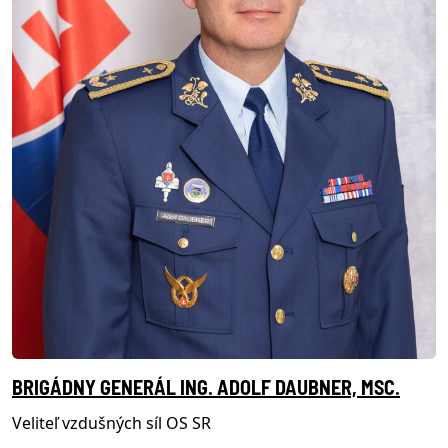
BRIGÁDNY GENERÁL ING. ADOLF DAUBNER, MSC.
Veliteľ vzdušných síl OS SR