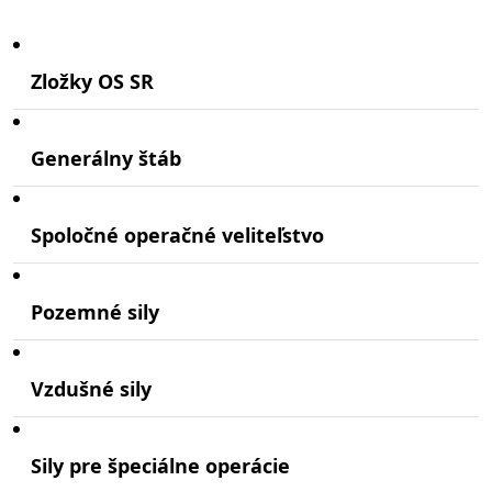
Zložky OS SR
Generálny štáb
Spoločné operačné veliteľstvo
Pozemné sily
Vzdušné sily
Sily pre špeciálne operácie