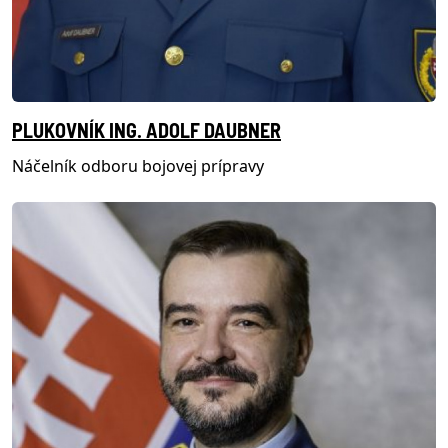
PLUKOVNÍK ING. ADOLF DAUBNER
Náčelník odboru bojovej prípravy