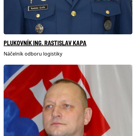
PLUKOVNÍK ING. RASTISLAV KAPA
Náčelník odboru logistiky