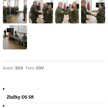
Autor:
SOV
Foto:
SOV
Zložky OS SR